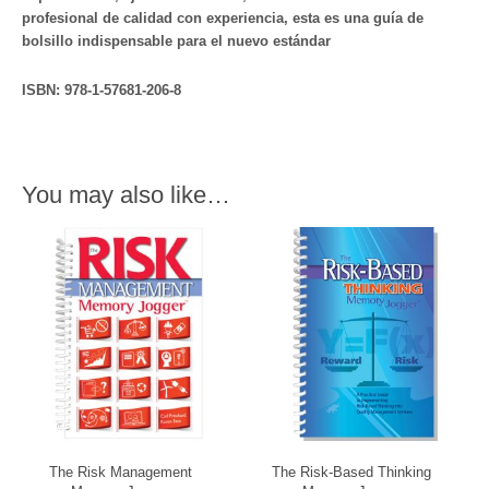
profesional de calidad con experiencia, esta es una guía de
bolsillo indispensable para el nuevo estándar
ISBN: 978-1-57681-206-8
You may also like…
The Risk Management
The Risk-Based Thinking