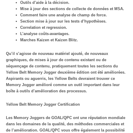
Outils d’aide à la décision.
Mise à jour des sections de collecte de données et MSA.
Comment faire une analyse de champ de force.
Section mise à jour sur les tests d’hypothèses.
Correlation et regression.
L’analyse coûts-avantages.
Marches Kaizen et Kaizen Blitz.
Qu’il s’agisse de nouveau matériel ajouté, de nouveaux
graphiques, de mises à jour de contenu existant ou de
séquençage de contenu, pratiquement toutes les sections du
Yellow Belt Memory Jogger deuxième édition ont été améliorées.
Aspirants ou aguerris, les Yellow Belts devraient trouver ce
Memory Jogger amélioré comme un outil important dans leur
boîte à outils d’amélioration des processus.
Yellow Belt Memory Jogger Certification
Les Memory Joggers de GOAL/QPC ont une réputation mondiale
dans les domaines de la qualité, des méthodes commerciales et
de l’amélioration. GOAL/QPC vous offre également la possibilité