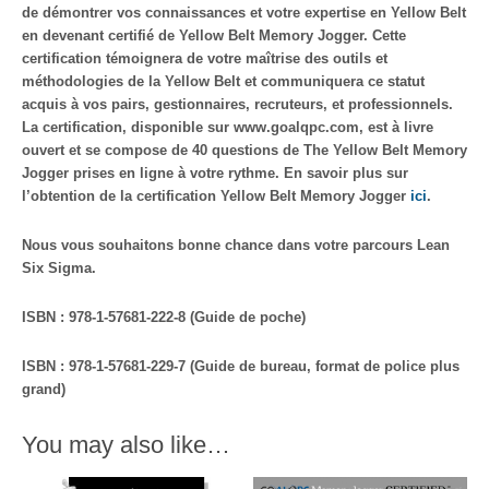
de démontrer vos connaissances et votre expertise en Yellow Belt
en devenant certifié de Yellow Belt Memory Jogger. Cette
certification témoignera de votre maîtrise des outils et
méthodologies de la Yellow Belt et communiquera ce statut
acquis à vos pairs, gestionnaires, recruteurs, et professionnels.
La certification, disponible sur www.goalqpc.com, est à livre
ouvert et se compose de 40 questions de The Yellow Belt Memory
Jogger prises en ligne à votre rythme. En savoir plus sur
l’obtention de la certification Yellow Belt Memory Jogger
ici
.
Nous vous souhaitons bonne chance dans votre parcours Lean
Six Sigma.
ISBN : 978-1-57681-222-8 (Guide de poche)
ISBN : 978-1-57681-229-7 (Guide de bureau, format de police plus
grand)
You may also like…