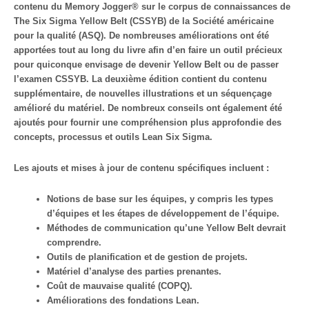
contenu du Memory Jogger® sur le corpus de connaissances de
The Six Sigma Yellow Belt (CSSYB) de la Société américaine
pour la qualité (ASQ). De nombreuses améliorations ont été
apportées tout au long du livre afin d’en faire un outil précieux
pour quiconque envisage de devenir Yellow Belt ou de passer
l’examen CSSYB. La deuxième édition contient du contenu
supplémentaire, de nouvelles illustrations et un séquençage
amélioré du matériel. De nombreux conseils ont également été
ajoutés pour fournir une compréhension plus approfondie des
concepts, processus et outils Lean Six Sigma.
Les ajouts et mises à jour de contenu spécifiques incluent :
Notions de base sur les équipes, y compris les types
d’équipes et les étapes de développement de l’équipe.
Méthodes de communication qu’une Yellow Belt devrait
comprendre.
Outils de planification et de gestion de projets.
Matériel d’analyse des parties prenantes.
Coût de mauvaise qualité (COPQ).
Améliorations des fondations Lean.